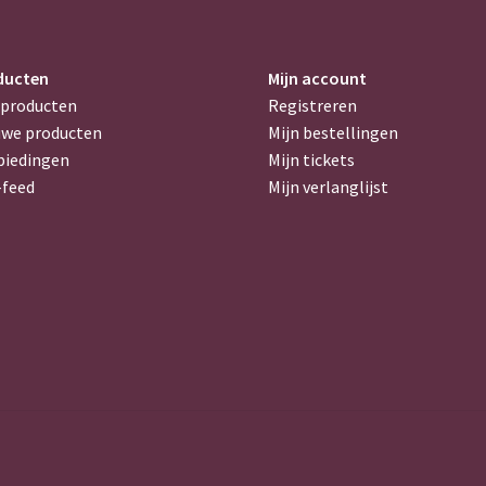
ducten
Mijn account
 producten
Registreren
uwe producten
Mijn bestellingen
biedingen
Mijn tickets
-feed
Mijn verlanglijst