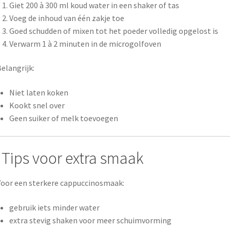
Giet 200 à 300 ml koud water in een shaker of tas
Voeg de inhoud van één zakje toe
Goed schudden of mixen tot het poeder volledig opgelost is
Verwarm 1 à 2 minuten in de microgolfoven
elangrijk:
Niet laten koken
Kookt snel over
Geen suiker of melk toevoegen
Tips voor extra smaak
oor een sterkere cappuccinosmaak:
gebruik iets minder water
extra stevig shaken voor meer schuimvorming