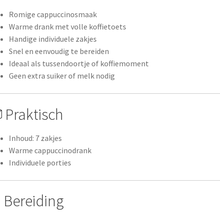
Romige cappuccinosmaak
Warme drank met volle koffietoets
Handige individuele zakjes
Snel en eenvoudig te bereiden
Ideaal als tussendoortje of koffiemoment
Geen extra suiker of melk nodig
 Praktisch
Inhoud: 7 zakjes
Warme cappuccinodrank
Individuele porties
 Bereiding