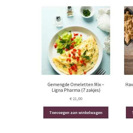
Gemengde Omeletten Mix –
Hav
Ligna Pharma (7 zakjes)
€
21,00
Toevoegen aan winkelwagen