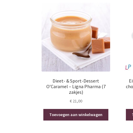
Dieet- & Sport-Dessert
Ei
O’Caramel – Ligna Pharma (7
cho
zakjes)
€
21,00
Toevoegen aan winkelwagen