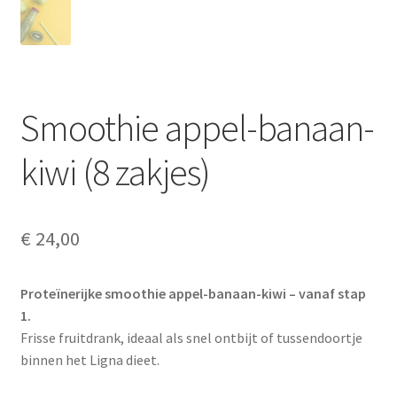
Smoothie appel-banaan-
kiwi (8 zakjes)
€
24,00
Proteïnerijke smoothie appel-banaan-kiwi – vanaf stap
1.
Frisse fruitdrank, ideaal als snel ontbijt of tussendoortje
binnen het Ligna dieet.