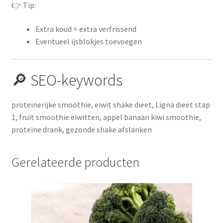
👉 Tip:
Extra koud = extra verfrissend
Eventueel ijsblokjes toevoegen
🔎 SEO-keywords
proteïnerijke smoothie, eiwit shake dieet, Ligna dieet stap
1, fruit smoothie eiwitten, appel banaan kiwi smoothie,
proteïne drank, gezonde shake afslanken
Gerelateerde producten