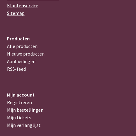
Klantenservice
Sitemap
Producten
Alle producten
Nieuwe producten
Aanbiedingen
RSS-feed
Mijn account
Registreren
Mijn bestellingen
Mijn tickets
Mijn verlanglijst