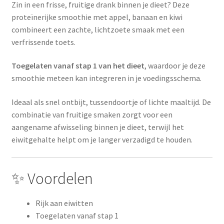
Zin in een frisse, fruitige drank binnen je dieet? Deze
proteïnerijke smoothie met appel, banaan en kiwi
combineert een zachte, lichtzoete smaak met een
verfrissende toets.
Toegelaten vanaf stap 1 van het dieet
, waardoor je deze
smoothie meteen kan integreren in je voedingsschema.
Ideaal als snel ontbijt, tussendoortje of lichte maaltijd. De
combinatie van fruitige smaken zorgt voor een
aangename afwisseling binnen je dieet, terwijl het
eiwitgehalte helpt om je langer verzadigd te houden.
✨ Voordelen
Rijk aan eiwitten
Toegelaten vanaf stap 1