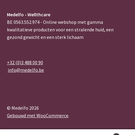
Medelfo - Wellthcare
BE 0563.552.974 - Online webshop met gamma
kwalitatieve producten voor een stralende huid, een
gezond gewicht en een sterk lichaam
+32 (0)3 488 00 90
info@medelfo.be
© Medelfo 2026
Gebouwd met WooCommerce
.