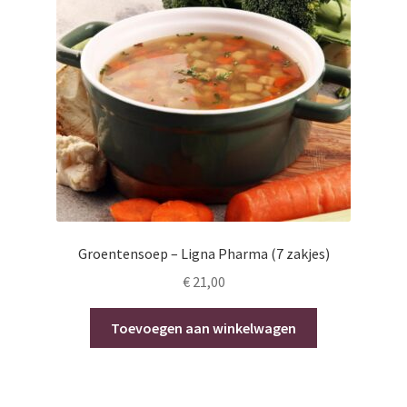
Groentensoep – Ligna Pharma (7 zakjes)
€
21,00
Toevoegen aan winkelwagen