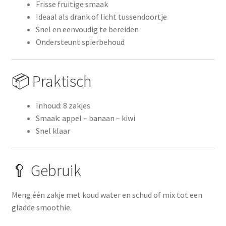
Frisse fruitige smaak
Ideaal als drank of licht tussendoortje
Snel en eenvoudig te bereiden
Ondersteunt spierbehoud
📦 Praktisch
Inhoud: 8 zakjes
Smaak: appel – banaan – kiwi
Snel klaar
🥄 Gebruik
Meng één zakje met koud water en schud of mix tot een
gladde smoothie.