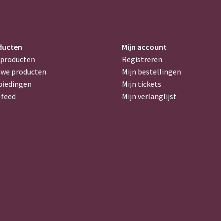
ducten
Mijn account
 producten
Registreren
uwe producten
Mijn bestellingen
biedingen
Mijn tickets
-feed
Mijn verlanglijst