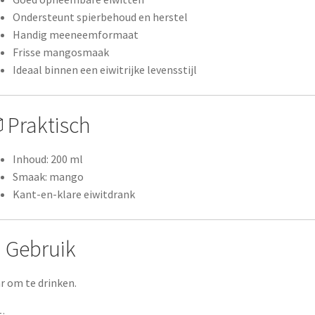
Ondersteunt spierbehoud en herstel
Handig meeneemformaat
Frisse mangosmaak
Ideaal binnen een eiwitrijke levensstijl
 Praktisch
Inhoud: 200 ml
Smaak: mango
Kant-en-klare eiwitdrank
 Gebruik
r om te drinken.