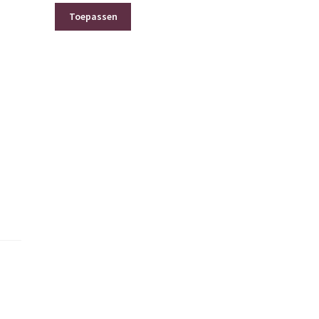
Toepassen