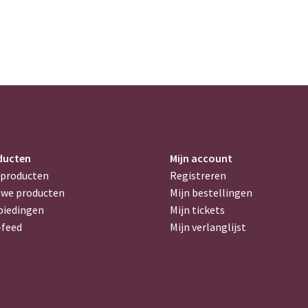
ducten
Mijn account
 producten
Registreren
uwe producten
Mijn bestellingen
biedingen
Mijn tickets
-feed
Mijn verlanglijst