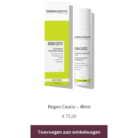
Regen Ceutic – 40ml
€
75,00
Toevoegen aan winkelwagen