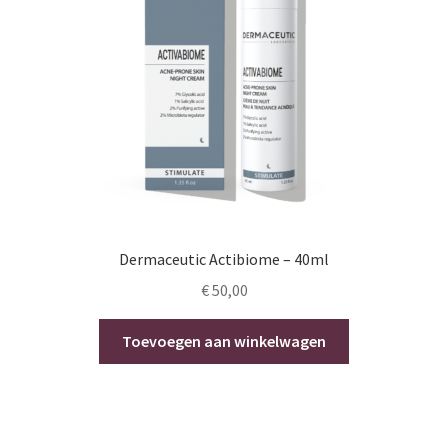
Dermaceutic Actibiome – 40ml
€
50,00
Toevoegen aan winkelwagen