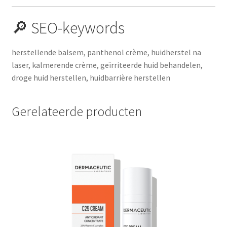
🔎 SEO-keywords
herstellende balsem, panthenol crème, huidherstel na
laser, kalmerende crème, geïrriteerde huid behandelen,
droge huid herstellen, huidbarrière herstellen
Gerelateerde producten