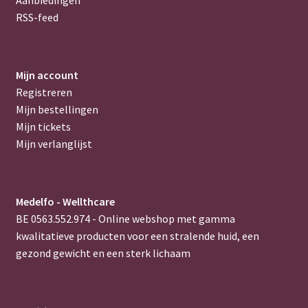
RSS-feed
Mijn account
Registreren
Mijn bestellingen
Mijn tickets
Mijn verlanglijst
Medelfo - Wellthcare
BE 0563.552.974 - Online webshop met gamma
kwalitatieve producten voor een stralende huid, een
gezond gewicht en een sterk lichaam