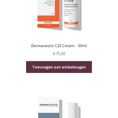
Dermaceutic C25 Cream – 30ml
€
75,00
Toevoegen aan winkelwagen