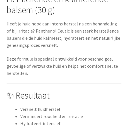
balsem (30 g)
Heeft je huid nood aan intens herstel na een behandeling
of bij irritatie? Panthenol Ceutic is een sterk herstellende
balsem die de huid kalmeert, hydrateert en het natuurlijke
genezingsproces versnelt.
Deze formule is speciaal ontwikkeld voor beschadigde,
gevoelige of verzwakte huid en helpt het comfort snel te
herstellen.
✨ Resultaat
Versnelt huidherstel
Vermindert roodheid en irritatie
Hydrateert intensief