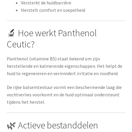
Versterkt de huidbarrière
Herstelt comfort en soepelheid
🔬 Hoe werkt Panthenol
Ceutic?
Panthenol (vitamine B5) staat bekend om zijn
herstellende en kalmerende eigenschappen. Het helpt de
huid te regenereren en vermindert irritatie en roodheid.
De rijke balsemtextuur vormt een beschermende laag die
vochtverlies voorkomt en de huid optimaal ondersteunt
tijdens het herstel.
🌿 Actieve bestanddelen