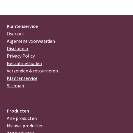
Klantenservice
Over ons
Algemene voorwaarden
Disclaimer
Privacy Policy
Betaalmethoden
Verzenden & retourneren
Klantenservice
Sitemap
Producten
Alle producten
Nieuwe producten
Aanbiedingen