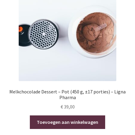
Melkchocolade Dessert – Pot (450 g, ±17 porties) – Ligna
Pharma
€
39,00
Toevoegen aan winkelwagen