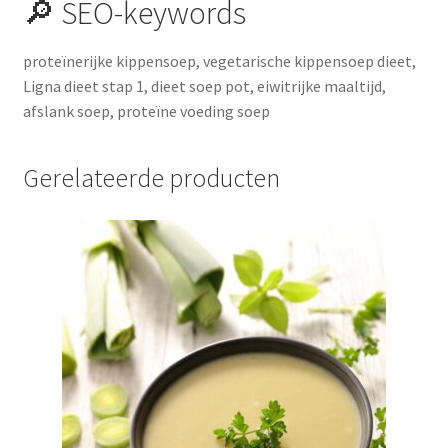
🔎 SEO-keywords
proteïnerijke kippensoep, vegetarische kippensoep dieet,
Ligna dieet stap 1, dieet soep pot, eiwitrijke maaltijd,
afslank soep, proteïne voeding soep
Gerelateerde producten