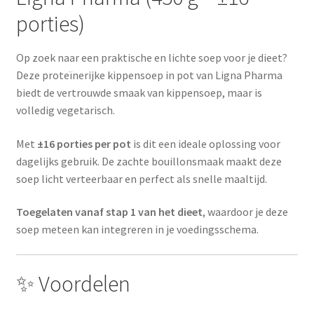
porties)
Op zoek naar een praktische en lichte soep voor je dieet?
Deze proteïnerijke kippensoep in pot van
Ligna Pharma
biedt de vertrouwde smaak van kippensoep, maar is
volledig vegetarisch.
Met
±16 porties per pot
is dit een ideale oplossing voor
dagelijks gebruik. De zachte bouillonsmaak maakt deze
soep licht verteerbaar en perfect als snelle maaltijd.
Toegelaten vanaf stap 1 van het dieet
, waardoor je deze
soep meteen kan integreren in je voedingsschema.
✨ Voordelen