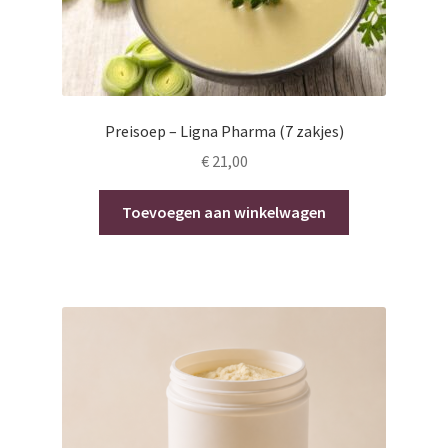
Preisoep – Ligna Pharma (7 zakjes)
€
21,00
Toevoegen aan winkelwagen