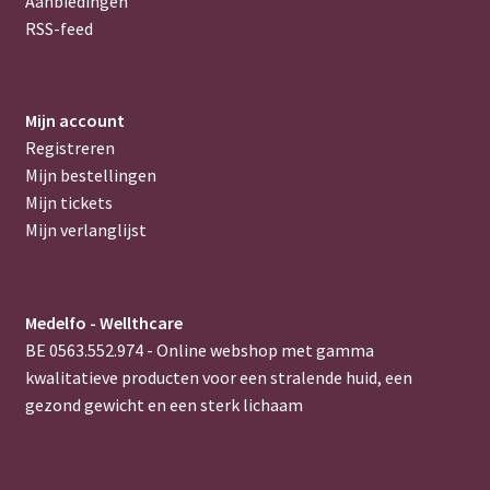
Aanbiedingen
RSS-feed
Mijn account
Registreren
Mijn bestellingen
Mijn tickets
Mijn verlanglijst
Medelfo - Wellthcare
BE 0563.552.974 - Online webshop met gamma
kwalitatieve producten voor een stralende huid, een
gezond gewicht en een sterk lichaam