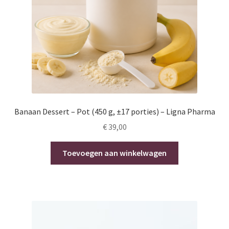
Banaan Dessert – Pot (450 g, ±17 porties) – Ligna Pharma
€
39,00
Toevoegen aan winkelwagen