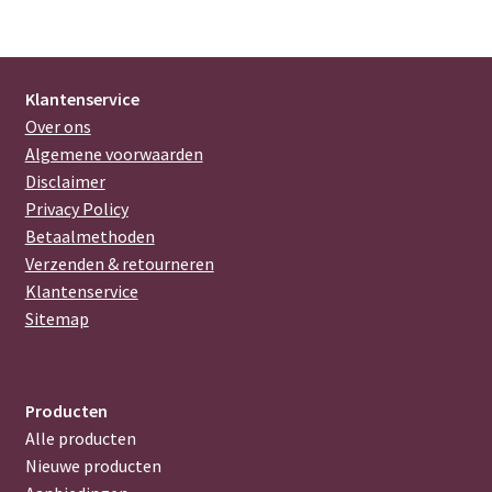
Klantenservice
Over ons
Algemene voorwaarden
Disclaimer
Privacy Policy
Betaalmethoden
Verzenden & retourneren
Klantenservice
Sitemap
Producten
Alle producten
Nieuwe producten