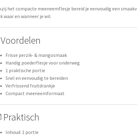
zij het compacte meeneemflesje bereid je eenvoudig een smaakv
k waar en wanneer je wil.
Voordelen
Frisse perzik- & mangosmaak
Handig poederflesje voor onderweg
1 praktische portie
Snel en eenvoudig te bereiden
Verfrissend fruitdrankje
Compact meeneemformaat
 Praktisch
Inhoud: 1 portie