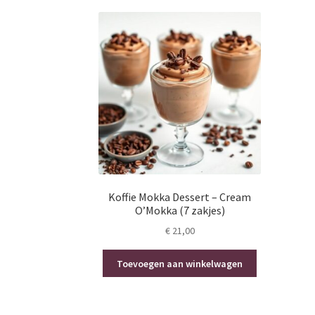
Koffie Mokka Dessert – Cream
O’Mokka (7 zakjes)
€
21,00
Toevoegen aan winkelwagen