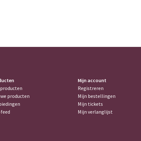
ducten
Mijn account
 producten
Registreren
uwe producten
Mijn bestellingen
biedingen
Mijn tickets
-feed
Mijn verlanglijst