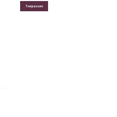
Toepassen