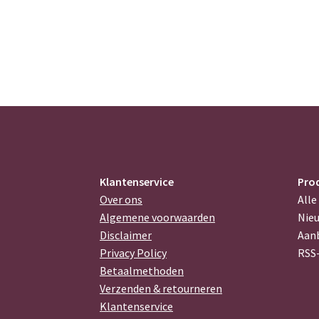
Klantenservice
Pro
Over ons
Alle
Algemene voorwaarden
Nie
Disclaimer
Aan
Privacy Policy
RSS
Betaalmethoden
Verzenden & retourneren
Klantenservice