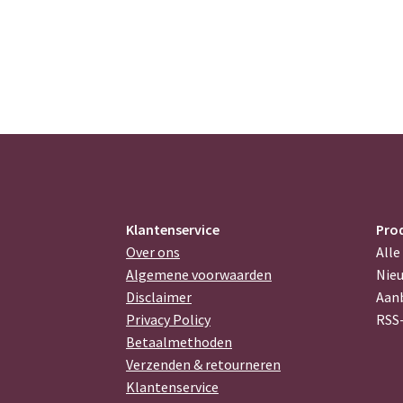
Klantenservice
Pro
Over ons
Alle
Algemene voorwaarden
Nie
Disclaimer
Aan
Privacy Policy
RSS
Betaalmethoden
Verzenden & retourneren
Klantenservice