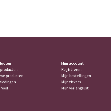
ducten
Mijn account
 producten
Registreren
uwe producten
Mijn bestellingen
biedingen
Mijn tickets
-feed
Mijn verlanglijst