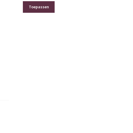
Toepassen