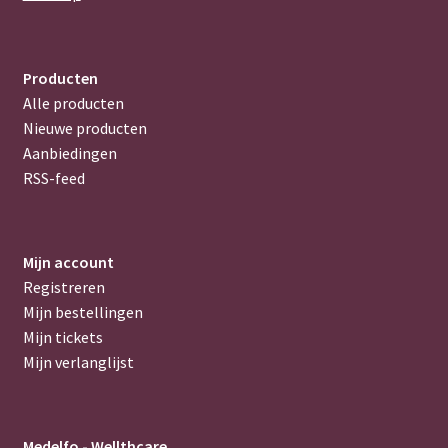
Producten
Alle producten
Nieuwe producten
Aanbiedingen
RSS-feed
Mijn account
Registreren
Mijn bestellingen
Mijn tickets
Mijn verlanglijst
Medelfo - Wellthcare