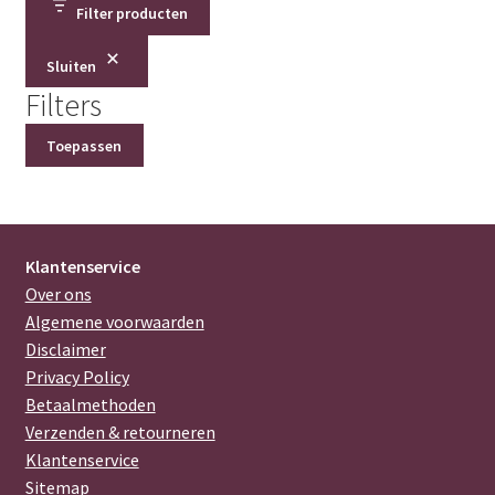
Filter producten
Sluiten
Filters
Toepassen
Klantenservice
Over ons
Algemene voorwaarden
Disclaimer
Privacy Policy
Betaalmethoden
Verzenden & retourneren
Klantenservice
Sitemap