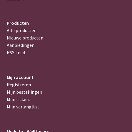
Producten
Alle producten
Nieuwe producten
Aanbiedingen
RSS-feed
Mijn account
Registreren
Mijn bestellingen
Mijn tickets
Mijn verlanglijst
Medelfo - Wellthcare