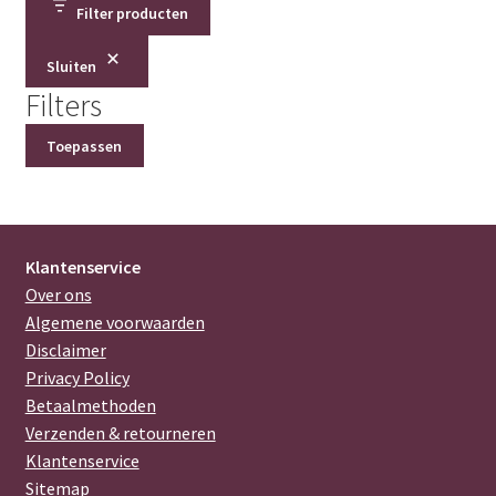
Filter producten
Sluiten
Filters
Toepassen
Klantenservice
Over ons
Algemene voorwaarden
Disclaimer
Privacy Policy
Betaalmethoden
Verzenden & retourneren
Klantenservice
Sitemap