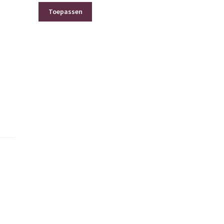
Toepassen