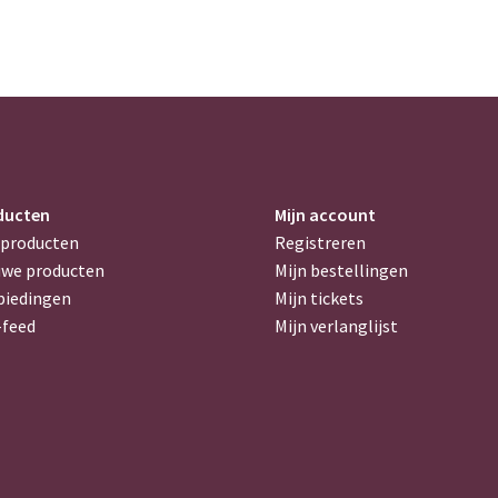
ducten
Mijn account
 producten
Registreren
uwe producten
Mijn bestellingen
biedingen
Mijn tickets
-feed
Mijn verlanglijst