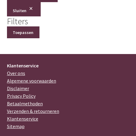
Sluiten
Filters
Toepassen
Klantenservice
Over ons
Algemene voorwaarden
Disclaimer
Privacy Policy
Betaalmethoden
Verzenden & retourneren
Klantenservice
Sitemap