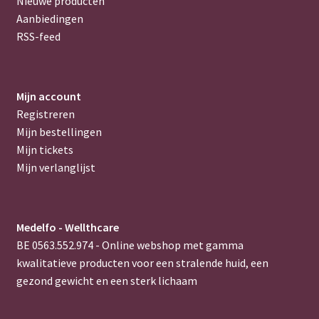
Nieuwe producten
Aanbiedingen
RSS-feed
Mijn account
Registreren
Mijn bestellingen
Mijn tickets
Mijn verlanglijst
Medelfo - Wellthcare
BE 0563.552.974 - Online webshop met gamma
kwalitatieve producten voor een stralende huid, een
gezond gewicht en een sterk lichaam