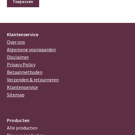
Toepassen
Klantenservice
Over ons
Algemene voorwaarden
Disclaimer
Privacy Policy
Betaalmethoden
Verzenden & retourneren
Klantenservice
Sitemap
Producten
Alle producten