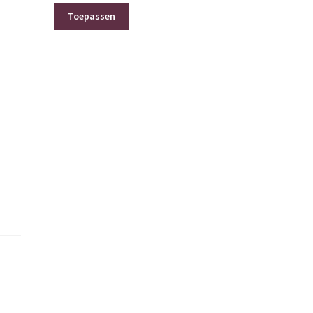
Toepassen