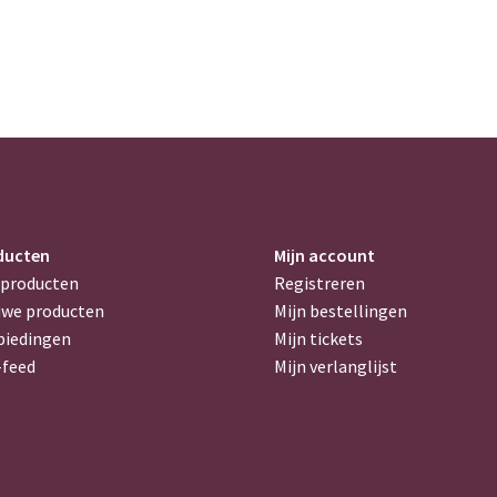
ducten
Mijn account
 producten
Registreren
uwe producten
Mijn bestellingen
biedingen
Mijn tickets
-feed
Mijn verlanglijst