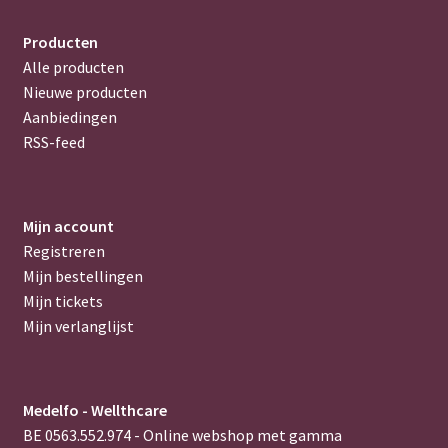
Producten
Alle producten
Nieuwe producten
Aanbiedingen
RSS-feed
Mijn account
Registreren
Mijn bestellingen
Mijn tickets
Mijn verlanglijst
Medelfo - Wellthcare
BE 0563.552.974 - Online webshop met gamma