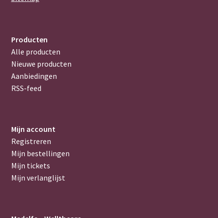
Producten
Alle producten
Nieuwe producten
Aanbiedingen
RSS-feed
Mijn account
Registreren
Mijn bestellingen
Mijn tickets
Mijn verlanglijst