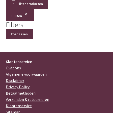
Filter producten
Sluiten
Filters
Toepassen
Klantenservice
Over ons
Algemene voorwaarden
Disclaimer
Privacy Policy
Betaalmethoden
Verzenden & retourneren
Klantenservice
Sitemap