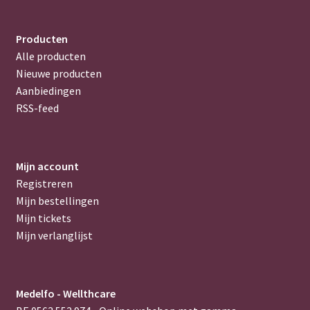
Producten
Alle producten
Nieuwe producten
Aanbiedingen
RSS-feed
Mijn account
Registreren
Mijn bestellingen
Mijn tickets
Mijn verlanglijst
Medelfo - Wellthcare