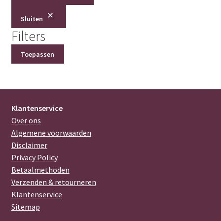
Sluiten
Filters
Toepassen
Klantenservice
Over ons
Algemene voorwaarden
Disclaimer
Privacy Policy
Betaalmethoden
Verzenden & retourneren
Klantenservice
Sitemap