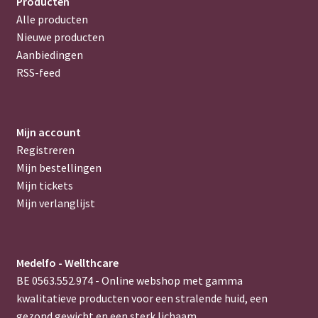
Producten
Alle producten
Nieuwe producten
Aanbiedingen
RSS-feed
Mijn account
Registreren
Mijn bestellingen
Mijn tickets
Mijn verlanglijst
Medelfo - Wellthcare
BE 0563.552.974 - Online webshop met gamma
kwalitatieve producten voor een stralende huid, een
gezond gewicht en een sterk lichaam