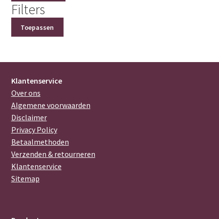
Filters
Toepassen
Klantenservice
Over ons
Algemene voorwaarden
Disclaimer
Privacy Policy
Betaalmethoden
Verzenden & retourneren
Klantenservice
Sitemap