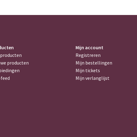
ducten
Mijn account
 producten
Registreren
uwe producten
Mijn bestellingen
biedingen
Mijn tickets
-feed
Mijn verlanglijst