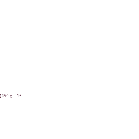
450 g – 16