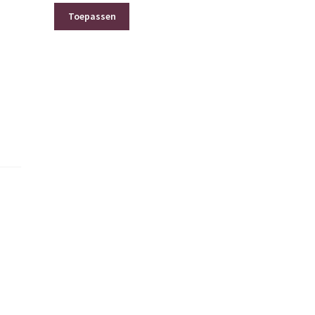
Toepassen