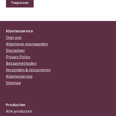
Toepassen
Klantenservice
Over ons
Algemene voorwaarden
Disclaimer
Privacy Policy
Betaalmethoden
Verzenden & retourneren
Klantenservice
Sitemap
Producten
Alle producten