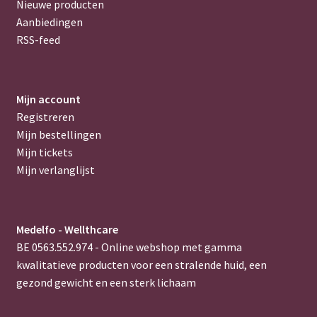
Nieuwe producten
Aanbiedingen
RSS-feed
Mijn account
Registreren
Mijn bestellingen
Mijn tickets
Mijn verlanglijst
Medelfo - Wellthcare
BE 0563.552.974 - Online webshop met gamma
kwalitatieve producten voor een stralende huid, een
gezond gewicht en een sterk lichaam