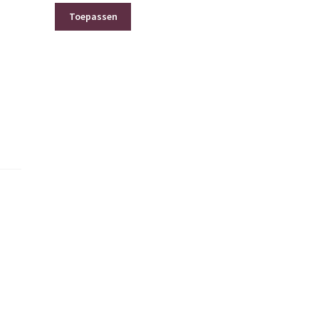
Toepassen