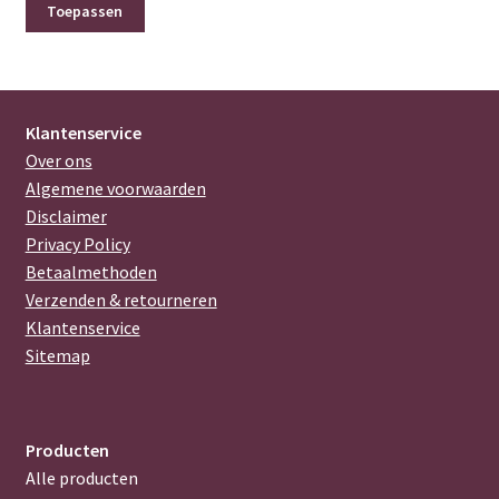
Toepassen
Klantenservice
Over ons
Algemene voorwaarden
Disclaimer
Privacy Policy
Betaalmethoden
Verzenden & retourneren
Klantenservice
Sitemap
Producten
Alle producten