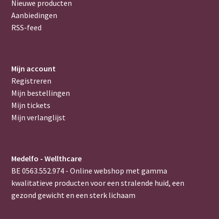
Nieuwe producten
Aanbiedingen
RSS-feed
Mijn account
Registreren
Mijn bestellingen
Mijn tickets
Mijn verlanglijst
Medelfo - Wellthcare
BE 0563.552.974 - Online webshop met gamma
kwalitatieve producten voor een stralende huid, een
gezond gewicht en een sterk lichaam