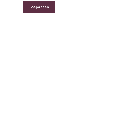
Toepassen