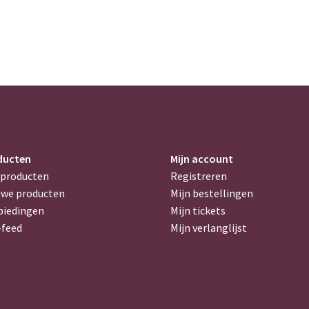
ducten
Mijn account
 producten
Registreren
uwe producten
Mijn bestellingen
biedingen
Mijn tickets
-feed
Mijn verlanglijst