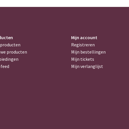
ducten
Mijn account
 producten
Registreren
uwe producten
Mijn bestellingen
biedingen
Mijn tickets
-feed
Mijn verlanglijst