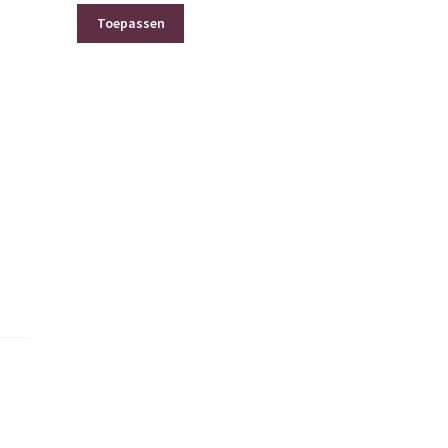
Toepassen