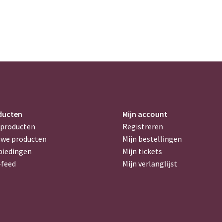
ducten
Mijn account
 producten
Registreren
uwe producten
Mijn bestellingen
biedingen
Mijn tickets
-feed
Mijn verlanglijst