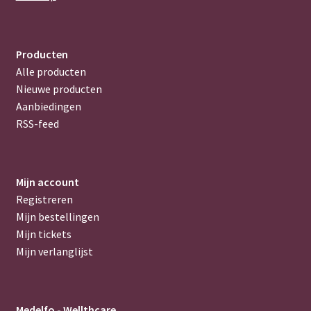
Producten
Alle producten
Nieuwe producten
Aanbiedingen
RSS-feed
Mijn account
Registreren
Mijn bestellingen
Mijn tickets
Mijn verlanglijst
Medelfo - Wellthcare