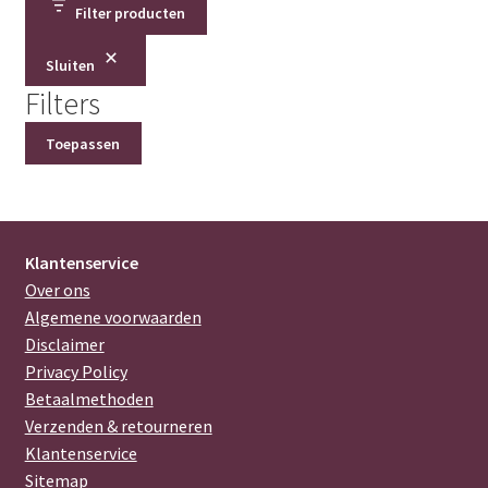
Filter producten
Sluiten
Filters
Toepassen
Klantenservice
Over ons
Algemene voorwaarden
Disclaimer
Privacy Policy
Betaalmethoden
Verzenden & retourneren
Klantenservice
Sitemap