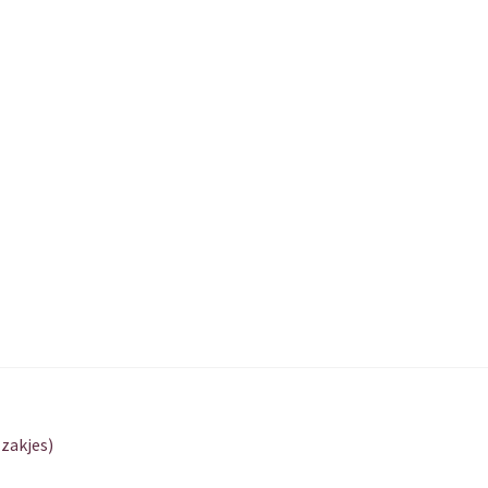
zakjes)