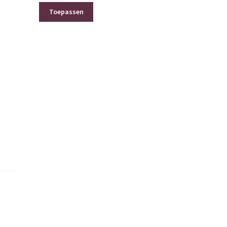
Toepassen