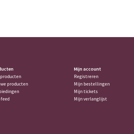
ducten
Mijn account
 producten
Registreren
uwe producten
Mijn bestellingen
biedingen
Mijn tickets
-feed
Mijn verlanglijst